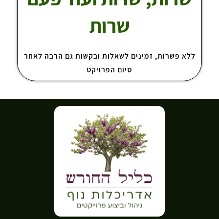
שרות
ללא פשרות, זמינים לשאלות ובקשות גם הרבה לאחר
סיום הפרויקט