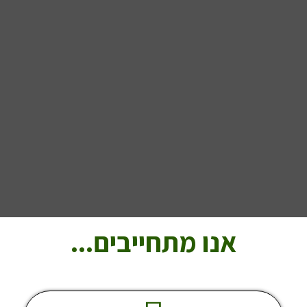
אנו מתחייבים...