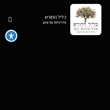
כליל החורש
אדריכלות נוף וגינון