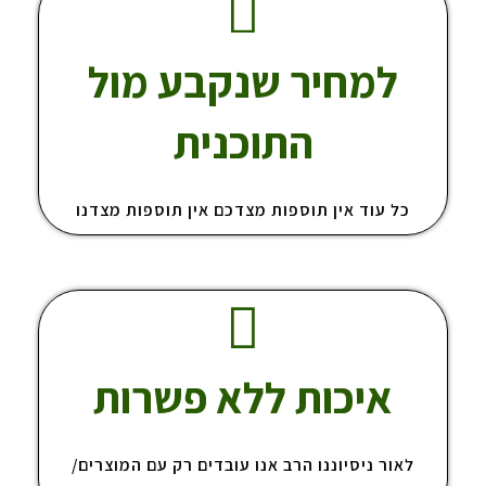
למחיר שנקבע מול
התוכנית
כל עוד אין תוספות מצדכם אין תוספות מצדנו
איכות ללא פשרות
לאור ניסיוננו הרב אנו עובדים רק עם המוצרים/