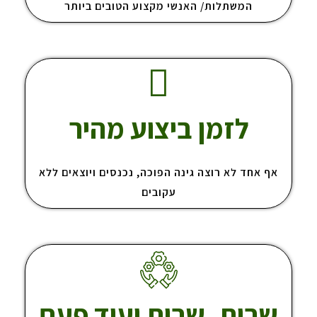
המשתלות/ האנשי מקצוע הטובים ביותר
לזמן ביצוע מהיר
אף אחד לא רוצה גינה הפוכה, נכנסים ויוצאים ללא
עקובים
שרות, שרות ועוד פעם